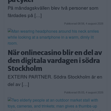
På måndagskvällen blev två personer som
färdades på […]
Publicerad 08:58, 4 augusti 2026
När onlinecasino blir en del av
den digitala vardagen i södra
Stockholm
EXTERN PARTNER. Södra Stockholm är en
del av […]
Publicerad 05:03, 4 augusti 2026