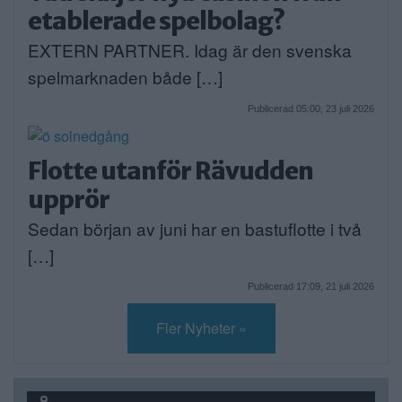
etablerade spelbolag?
EXTERN PARTNER. Idag är den svenska
spelmarknaden både […]
Publicerad 05:00, 23 juli 2026
Flotte utanför Rävudden
upprör
Sedan början av juni har en bastuflotte i två
[…]
Publicerad 17:09, 21 juli 2026
Fler Nyheter »