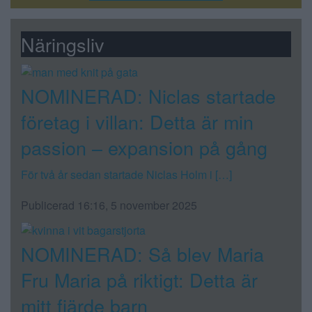
Näringsliv
NOMINERAD: Niclas startade
företag i villan: Detta är min
passion – expansion på gång
För två år sedan startade Niclas Holm i […]
Publicerad 16:16, 5 november 2025
NOMINERAD: Så blev Maria
Fru Maria på riktigt: Detta är
mitt fjärde barn