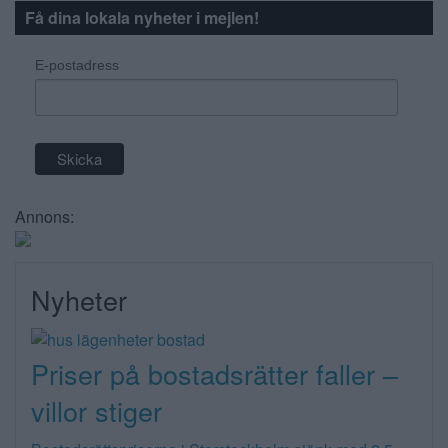
Få dina lokala nyheter i mejlen!
E-postadress
Annons:
Nyheter
Priser på bostadsrätter faller –
villor stiger