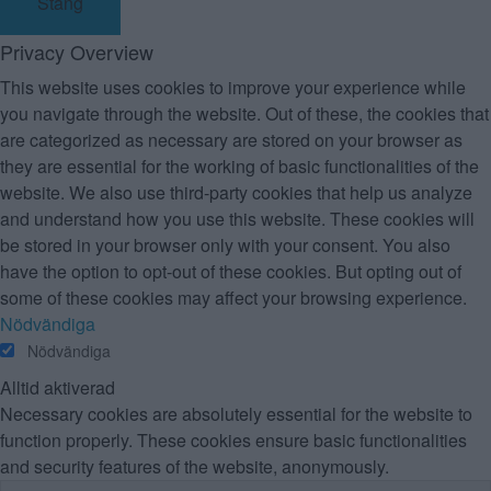
Stäng
Privacy Overview
This website uses cookies to improve your experience while
you navigate through the website. Out of these, the cookies that
are categorized as necessary are stored on your browser as
they are essential for the working of basic functionalities of the
website. We also use third-party cookies that help us analyze
and understand how you use this website. These cookies will
be stored in your browser only with your consent. You also
have the option to opt-out of these cookies. But opting out of
some of these cookies may affect your browsing experience.
Nödvändiga
Nödvändiga
Alltid aktiverad
Necessary cookies are absolutely essential for the website to
function properly. These cookies ensure basic functionalities
and security features of the website, anonymously.