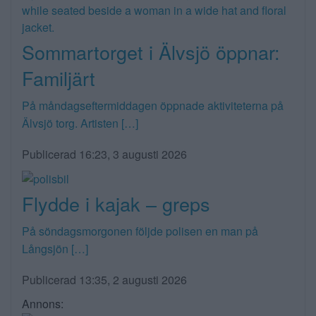
Sommartorget i Älvsjö öppnar:
Familjärt
På måndagseftermiddagen öppnade aktiviteterna på
Älvsjö torg. Artisten […]
Publicerad 16:23, 3 augusti 2026
Flydde i kajak – greps
På söndagsmorgonen följde polisen en man på
Långsjön […]
Publicerad 13:35, 2 augusti 2026
Annons: