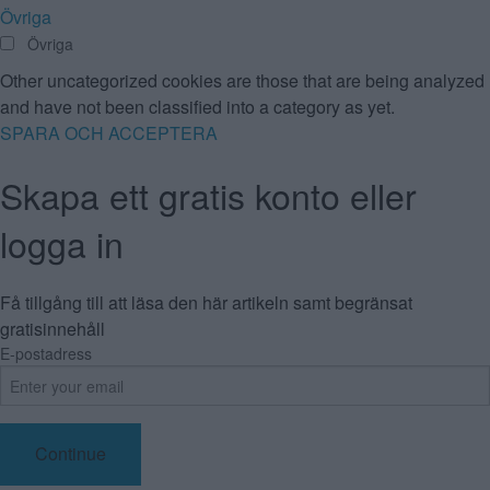
Övriga
Övriga
Other uncategorized cookies are those that are being analyzed
and have not been classified into a category as yet.
SPARA OCH ACCEPTERA
Skapa ett gratis konto eller
logga in
Få tillgång till att läsa den här artikeln samt begränsat
gratisinnehåll
E-postadress
Continue