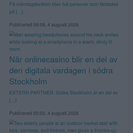
På måndagskvällen blev två personer som färdades
på […]
Publicerad 08:58, 4 augusti 2026
När onlinecasino blir en del av
den digitala vardagen i södra
Stockholm
EXTERN PARTNER. Södra Stockholm är en del av
[…]
Publicerad 05:03, 4 augusti 2026