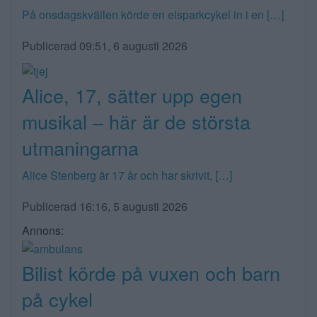
På onsdagskvällen körde en elsparkcykel in i en […]
Publicerad 09:51, 6 augusti 2026
Alice, 17, sätter upp egen
musikal – här är de största
utmaningarna
Alice Stenberg är 17 år och har skrivit, […]
Publicerad 16:16, 5 augusti 2026
Annons:
Bilist körde på vuxen och barn
på cykel