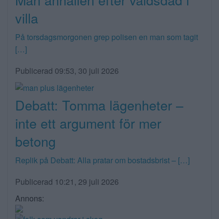
villa
På torsdagsmorgonen grep polisen en man som tagit
[…]
Publicerad 09:53, 30 juli 2026
Debatt: Tomma lägenheter –
inte ett argument för mer
betong
Replik på Debatt: Alla pratar om bostadsbrist – […]
Publicerad 10:21, 29 juli 2026
Annons: