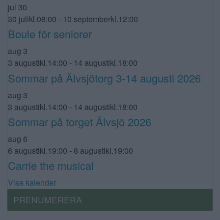
jul
30
30 julikl.08:00
-
10 septemberkl.12:00
Boule för seniorer
aug
3
3 augustikl.14:00
-
14 augustikl.18:00
Sommar på Älvsjötorg 3-14 augusti 2026
aug
3
3 augustikl.14:00
-
14 augustikl.18:00
Sommar på torget Älvsjö 2026
aug
6
6 augustikl.19:00
-
8 augustikl.19:00
Carrie the musical
Visa kalender
PRENUMERERA