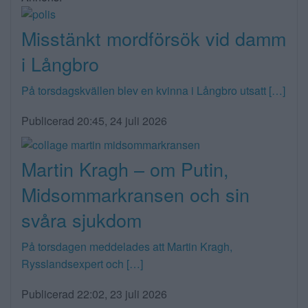
Misstänkt mordförsök vid damm
i Långbro
På torsdagskvällen blev en kvinna i Långbro utsatt […]
Publicerad 20:45, 24 juli 2026
Martin Kragh – om Putin,
Midsommarkransen och sin
svåra sjukdom
På torsdagen meddelades att Martin Kragh,
Rysslandsexpert och […]
Publicerad 22:02, 23 juli 2026