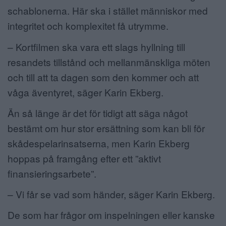
schablonerna. Här ska i stället människor med
integritet och komplexitet få utrymme.
– Kortfilmen ska vara ett slags hyllning till
resandets tillstånd och mellanmänskliga möten
och till att ta dagen som den kommer och att
våga äventyret, säger Karin Ekberg.
Än så länge är det för tidigt att säga något
bestämt om hur stor ersättning som kan bli för
skådespelarinsatserna, men Karin Ekberg
hoppas på framgång efter ett ”aktivt
finansieringsarbete”.
– Vi får se vad som händer, säger Karin Ekberg.
De som har frågor om inspelningen eller kanske