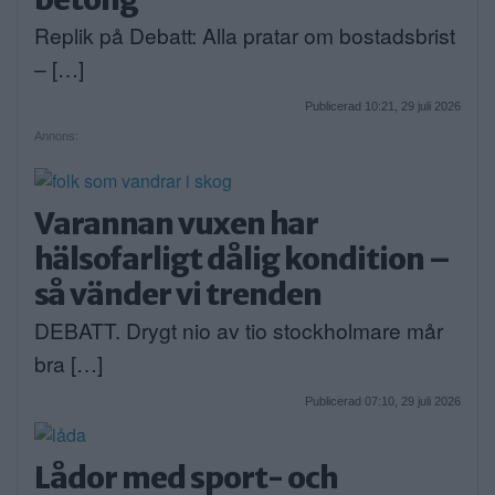
Replik på Debatt: Alla pratar om bostadsbrist
– […]
Publicerad 10:21, 29 juli 2026
Annons:
Varannan vuxen har
hälsofarligt dålig kondition –
så vänder vi trenden
DEBATT. Drygt nio av tio stockholmare mår
bra […]
Publicerad 07:10, 29 juli 2026
Lådor med sport- och