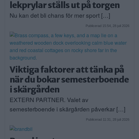
lekprylar ställs ut på torgen
Nu kan det bli chans för mer sport […]
Publicerad 15:54, 28 juli 2026
Viktiga faktorer att tänka på
när du bokar semesterboende
i skärgården
EXTERN PARTNER. Valet av
semesterboende i skärgården påverkar […]
Publicerad 11:31, 28 juli 2026