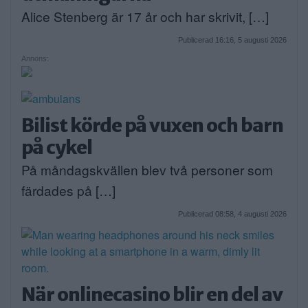
Alice Stenberg är 17 år och har skrivit, […]
Publicerad 16:16, 5 augusti 2026
Annons:
Bilist körde på vuxen och barn
på cykel
På måndagskvällen blev två personer som
färdades på […]
Publicerad 08:58, 4 augusti 2026
När onlinecasino blir en del av