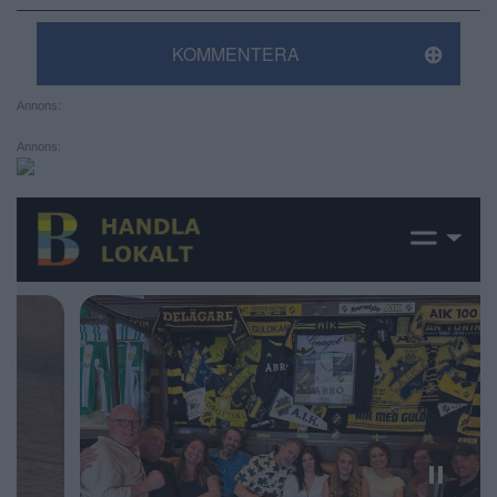
KOMMENTERA
Annons:
Annons: