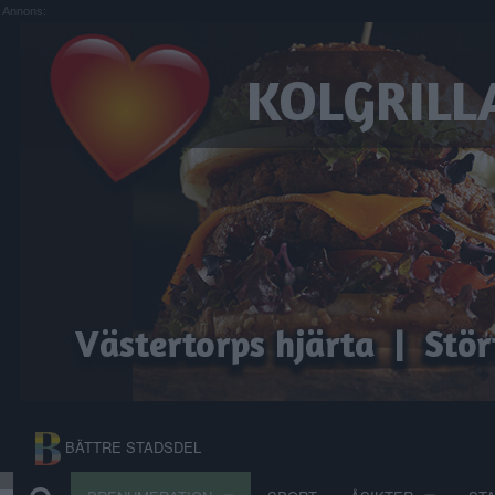
Annons:
BÄTTRE STADSDEL