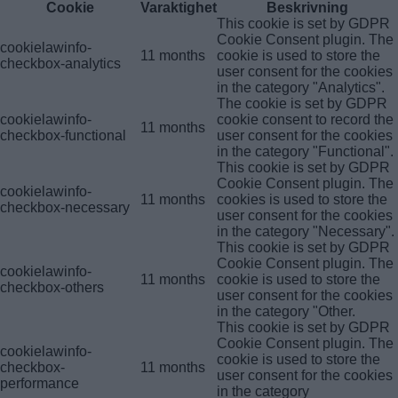
Cookie
Varaktighet
Beskrivning
This cookie is set by GDPR
Cookie Consent plugin. The
cookielawinfo-
11 months
cookie is used to store the
checkbox-analytics
user consent for the cookies
in the category "Analytics".
The cookie is set by GDPR
cookielawinfo-
cookie consent to record the
11 months
checkbox-functional
user consent for the cookies
in the category "Functional".
This cookie is set by GDPR
Cookie Consent plugin. The
cookielawinfo-
11 months
cookies is used to store the
checkbox-necessary
user consent for the cookies
in the category "Necessary".
This cookie is set by GDPR
Cookie Consent plugin. The
cookielawinfo-
11 months
cookie is used to store the
checkbox-others
user consent for the cookies
in the category "Other.
This cookie is set by GDPR
Cookie Consent plugin. The
cookielawinfo-
cookie is used to store the
checkbox-
11 months
user consent for the cookies
performance
in the category