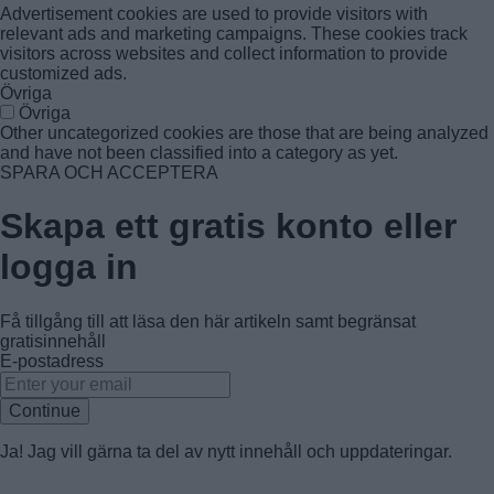
Advertisement cookies are used to provide visitors with
relevant ads and marketing campaigns. These cookies track
visitors across websites and collect information to provide
customized ads.
Övriga
Övriga
Other uncategorized cookies are those that are being analyzed
and have not been classified into a category as yet.
SPARA OCH ACCEPTERA
Skapa ett gratis konto eller
logga in
Få tillgång till att läsa den här artikeln samt begränsat
gratisinnehåll
E-postadress
Continue
Ja! Jag vill gärna ta del av nytt innehåll och uppdateringar.