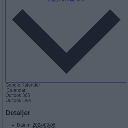
Google Kalender
iCalendar
Outlook 365
Outlook Live
Detaljer
Datum:
2024/09/06