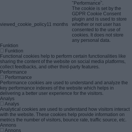
"Performance".
The cookie is set by the
GDPR Cookie Consent
plugin and is used to store
viewed_cookie_policy
11 months
whether or not user has
consented to the use of
cookies. It does not store
any personal data.
Funktion
Funktion
Functional cookies help to perform certain functionalities like
sharing the content of the website on social media platforms,
collect feedbacks, and other third-party features.
Performance
Performance
Performance cookies are used to understand and analyze the
key performance indexes of the website which helps in
delivering a better user experience for the visitors.
Analys
Analys
Analytical cookies are used to understand how visitors interact
with the website. These cookies help provide information on
metrics the number of visitors, bounce rate, traffic source, etc.
Annons
Annons