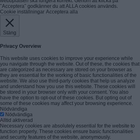
webbplatsen ska fungera korrekt. Genom att klicka på
"Acceptera" godkänner du att ALLA cookies används.
Cookie inställningar
Acceptera alla
Stäng
Privacy Overview
This website uses cookies to improve your experience while
you navigate through the website. Out of these, the cookies that
are categorized as necessary are stored on your browser as
they are essential for the working of basic functionalities of the
website. We also use third-party cookies that help us analyze
and understand how you use this website. These cookies will
be stored in your browser only with your consent. You also
have the option to opt-out of these cookies. But opting out of
some of these cookies may affect your browsing experience.
Nödvändiga
Nödvändiga
Alltid aktiverad
Necessary cookies are absolutely essential for the website to
function properly. These cookies ensure basic functionalities
and security features of the website, anonymously.