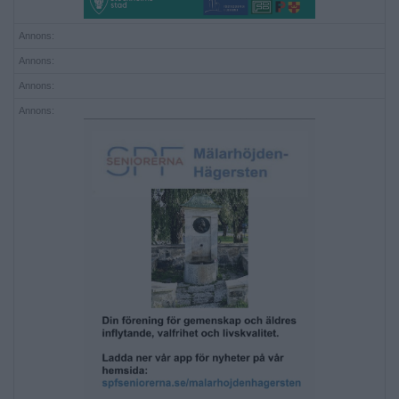
Annons:
Annons:
Annons:
Annons: