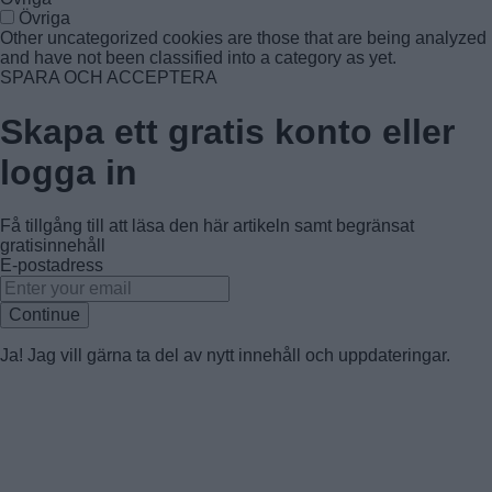
Övriga
Other uncategorized cookies are those that are being analyzed
and have not been classified into a category as yet.
SPARA OCH ACCEPTERA
Skapa ett gratis konto eller
logga in
Få tillgång till att läsa den här artikeln samt begränsat
gratisinnehåll
E-postadress
Continue
Ja! Jag vill gärna ta del av nytt innehåll och uppdateringar.