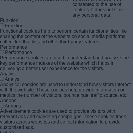
consented to the use of
cookies. It does not store
any personal data.
Funktion
Funktion
Functional cookies help to perform certain functionalities like
sharing the content of the website on social media platforms,
collect feedbacks, and other third-party features.
Performance
Performance
Performance cookies are used to understand and analyze the
key performance indexes of the website which helps in
delivering a better user experience for the visitors.
Analys
Analys
Analytical cookies are used to understand how visitors interact
with the website. These cookies help provide information on
metrics the number of visitors, bounce rate, traffic source, etc.
Annons
Annons
Advertisement cookies are used to provide visitors with
relevant ads and marketing campaigns. These cookies track
visitors across websites and collect information to provide
customized ads.
Övriga