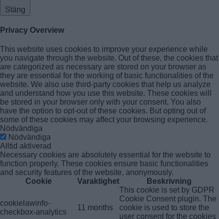
Stäng
Privacy Overview
This website uses cookies to improve your experience while
you navigate through the website. Out of these, the cookies that
are categorized as necessary are stored on your browser as
they are essential for the working of basic functionalities of the
website. We also use third-party cookies that help us analyze
and understand how you use this website. These cookies will
be stored in your browser only with your consent. You also
have the option to opt-out of these cookies. But opting out of
some of these cookies may affect your browsing experience.
Nödvändiga
Nödvändiga
Alltid aktiverad
Necessary cookies are absolutely essential for the website to
function properly. These cookies ensure basic functionalities
and security features of the website, anonymously.
Cookie
Varaktighet
Beskrivning
This cookie is set by GDPR
Cookie Consent plugin. The
cookielawinfo-
11 months
cookie is used to store the
checkbox-analytics
user consent for the cookies