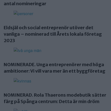
antal nomineringar
Eldsjäl och social entreprenör utöver det
vanliga – nominerad till Årets lokala företag
2023
NOMINERADE. Unga entreprenörer med höga
ambitioner: Vi vill vara mer än ett byggföretag
NOMINERAD. Rola Thaerons modebutik sätter
färg på Spånga centrum: Detta är min dröm