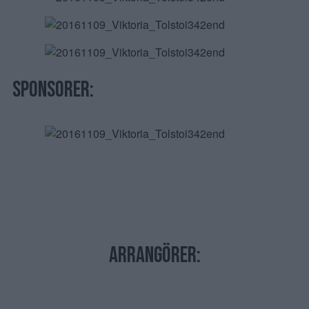
sponsorer:
Arrangörer: