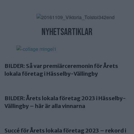
nyhetsartiklar
BILDER: Så var premiärceremonin för Årets
lokala företag i Hässelby-Vällingby
BILDER: Årets lokala företag 2023 i Hässelby-
Vällingby – här är alla vinnarna
Succé för Årets lokala företag 2023 – rekord i