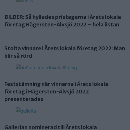
BILDER: Så hyllades pristagarna i Årets lokala
företag Hägersten-Älvsjö 2022 – hela listan
Stolta vinnare i Årets lokala företag 2022: Man
blir så rörd
Feststämning när vinnarna i Årets lokala
företag i Hägersten-Älvsjö 2022
presenterades
Gallerian nominerad till Årets lokala