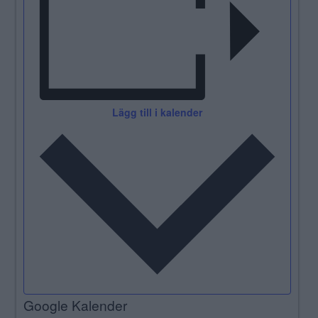
Lägg till i kalender
Google Kalender