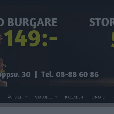
T
ÅSIKTER
STADSDEL
KALENDER
KONTAKT