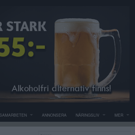
SAMARBETEN
ANNONSERA
NÄRINGSLIV
MER