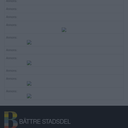
Annons:
Annons:
Annons:
Annons:
Annons:
Annons:
Annons:
Annons:
Annons:
Annons:
BÄTTRE STADSDEL