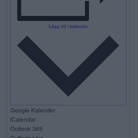
Lägg till i kalender
Google Kalender
iCalendar
Outlook 365
Outlook Live