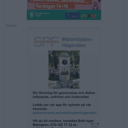
Annons: