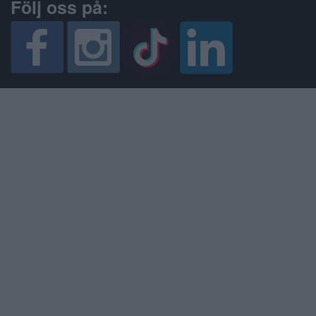
Följ oss på: