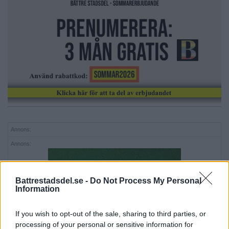
Annons:
Annons:
Battrestadsdel.se -
Do Not Process My Personal
Information
If you wish to opt-out of the sale, sharing to third parties, or
processing of your personal or sensitive information for