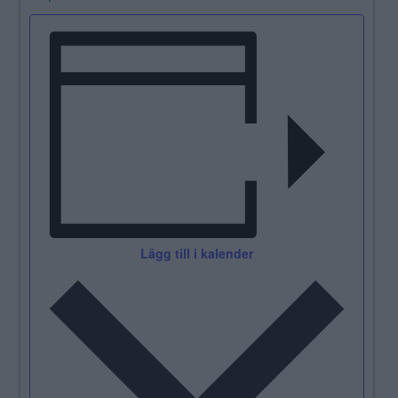
Lägg till i kalender