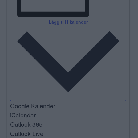
Lägg till i kalender
Google Kalender
iCalendar
Outlook 365
Outlook Live