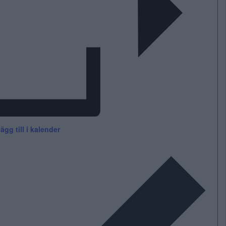
ägg till i kalender