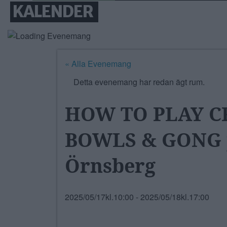
KALENDER
« Alla Evenemang
Detta evenemang har redan ägt rum.
HOW TO PLAY C
BOWLS & GONG 
Örnsberg
2025/05/17kl.10:00
-
2025/05/18kl.17:00