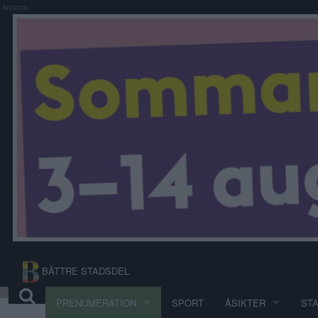
Annons:
BÄTTRE STADSDEL
PRENUMERATION
SPORT
ÅSIKTER
ST