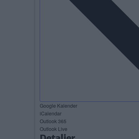
Google Kalender
iCalendar
Outlook 365
Outlook Live
Detaljer