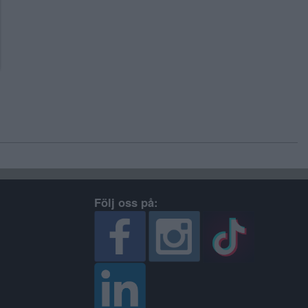
Följ oss på: