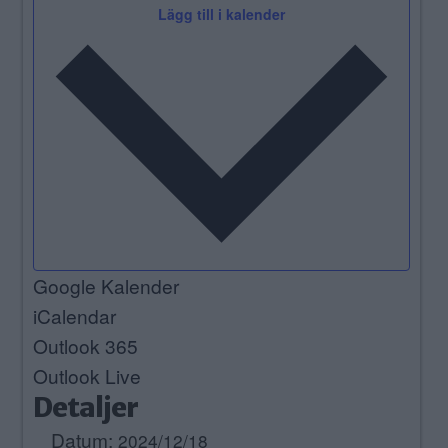
Lägg till i kalender
Google Kalender
iCalendar
Outlook 365
Outlook Live
Detaljer
Datum:
2024/12/18