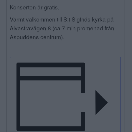
Konserten är gratis.
Varmt välkommen till S:t Sigfrids kyrka på
Alvastravägen 8 (ca 7 min promenad från
Aspuddens centrum).