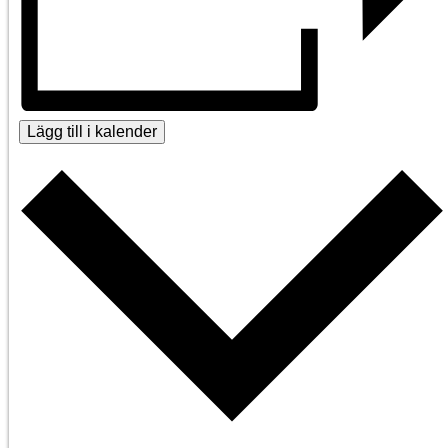
Lägg till i kalender