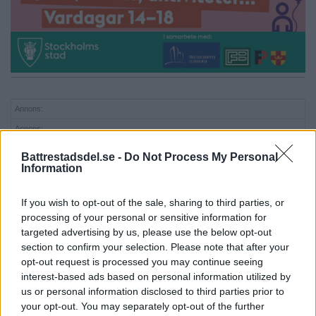
Annons:
Annons:
Annons:
Battrestadsdel.se -
Do Not Process My Personal
Information
If you wish to opt-out of the sale, sharing to third parties, or
processing of your personal or sensitive information for
targeted advertising by us, please use the below opt-out
section to confirm your selection. Please note that after your
opt-out request is processed you may continue seeing
interest-based ads based on personal information utilized by
us or personal information disclosed to third parties prior to
your opt-out. You may separately opt-out of the further