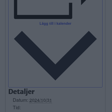
Lägg till i kalender
Detaljer
Datum:
2024/10/31
Tid: