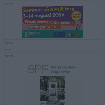
Annons:
Annons:
Annons:
Annons: