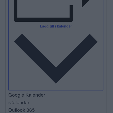
Lägg till i kalender
Google Kalender
iCalendar
Outlook 365