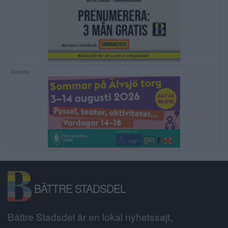
Annons:
BÄTTRE STADSDEL
Bättre Stadsdel är en lokal nyhetssajt,