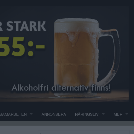
SAMARBETEN
ANNONSERA
NÄRINGSLIV
MER