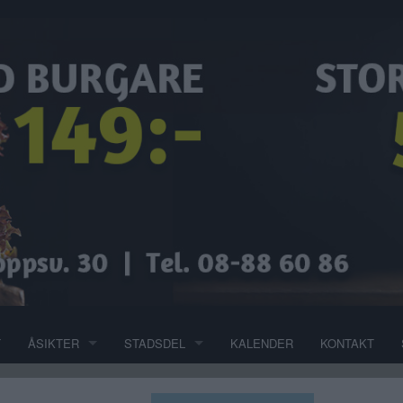
T
ÅSIKTER
STADSDEL
KALENDER
KONTAKT