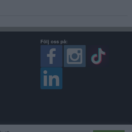
Följ oss på: