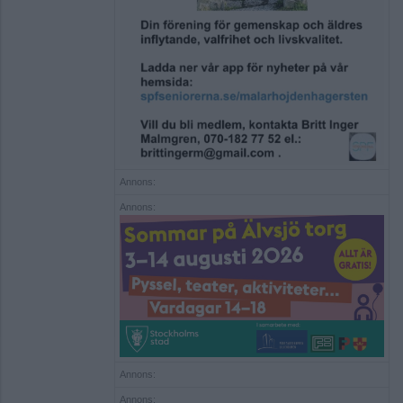
Annons:
Annons:
Annons:
Annons: