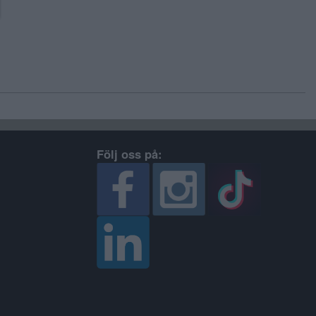
Följ oss på: