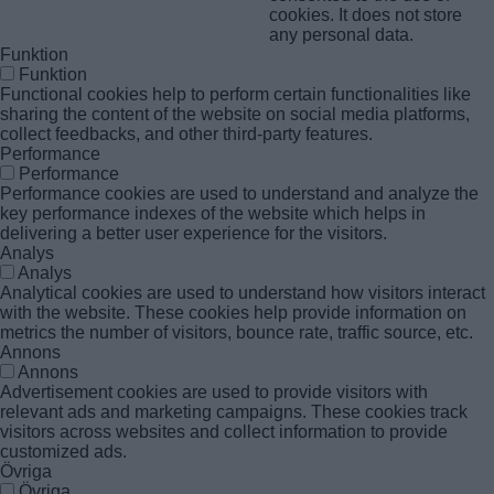
cookies. It does not store
any personal data.
Funktion
Funktion
Functional cookies help to perform certain functionalities like
sharing the content of the website on social media platforms,
collect feedbacks, and other third-party features.
Performance
Performance
Performance cookies are used to understand and analyze the
key performance indexes of the website which helps in
delivering a better user experience for the visitors.
Analys
Analys
Analytical cookies are used to understand how visitors interact
with the website. These cookies help provide information on
metrics the number of visitors, bounce rate, traffic source, etc.
Annons
Annons
Advertisement cookies are used to provide visitors with
relevant ads and marketing campaigns. These cookies track
visitors across websites and collect information to provide
customized ads.
Övriga
Övriga