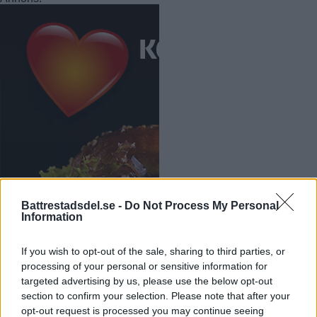
Battrestadsdel.se -
Do Not Process My Personal
Information
If you wish to opt-out of the sale, sharing to third parties, or
processing of your personal or sensitive information for
targeted advertising by us, please use the below opt-out
section to confirm your selection. Please note that after your
opt-out request is processed you may continue seeing