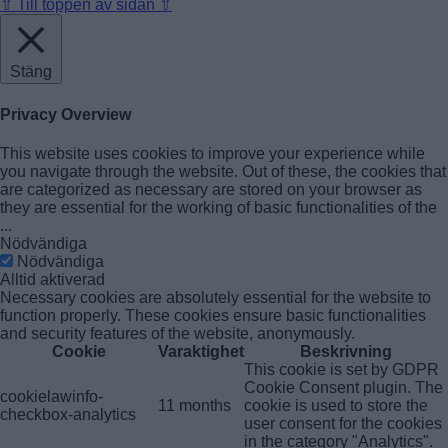
⇧
Till toppen av sidan ⇧
Stäng
Privacy Overview
This website uses cookies to improve your experience while
you navigate through the website. Out of these, the cookies that
are categorized as necessary are stored on your browser as
they are essential for the working of basic functionalities of the
...
Nödvändiga
Nödvändiga
Alltid aktiverad
Necessary cookies are absolutely essential for the website to
function properly. These cookies ensure basic functionalities
and security features of the website, anonymously.
Cookie
Varaktighet
Beskrivning
This cookie is set by GDPR
Cookie Consent plugin. The
cookielawinfo-
11 months
cookie is used to store the
checkbox-analytics
user consent for the cookies
in the category "Analytics".