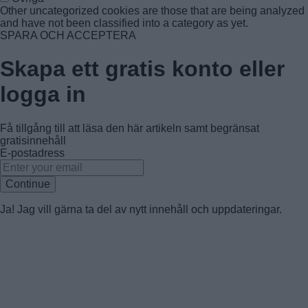
Other uncategorized cookies are those that are being analyzed
and have not been classified into a category as yet.
SPARA OCH ACCEPTERA
Skapa ett gratis konto eller
logga in
Få tillgång till att läsa den här artikeln samt begränsat
gratisinnehåll
E-postadress
Continue
Ja! Jag vill gärna ta del av nytt innehåll och uppdateringar.