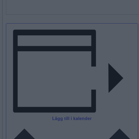
Lägg till i kalender