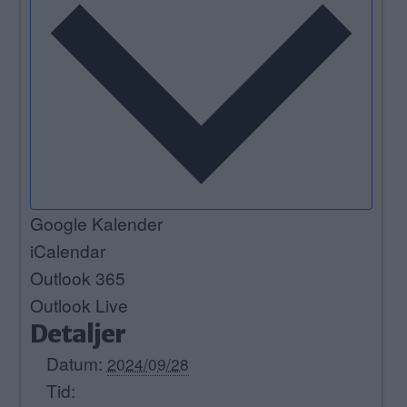
Google Kalender
iCalendar
Outlook 365
Outlook Live
Detaljer
Datum:
2024/09/28
Tid: