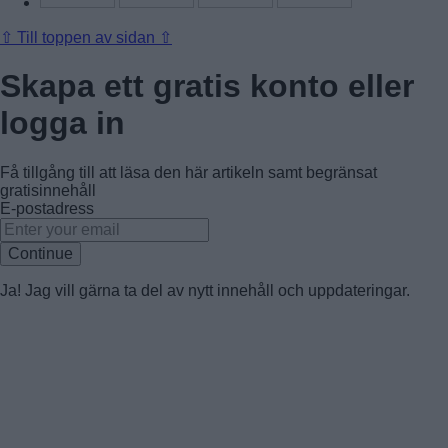
⇧
Till toppen av sidan ⇧
Skapa ett gratis konto eller
logga in
Få tillgång till att läsa den här artikeln samt begränsat
gratisinnehåll
E-postadress
Continue
Ja! Jag vill gärna ta del av nytt innehåll och uppdateringar.