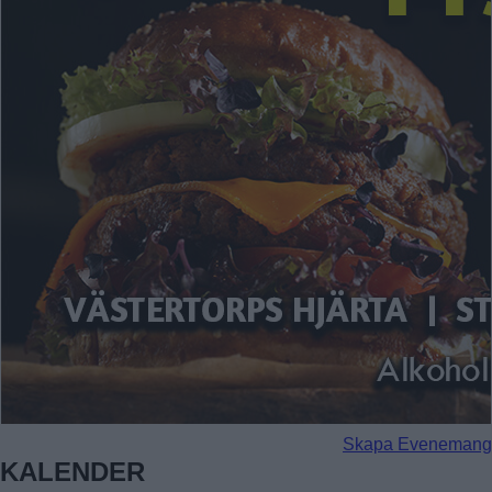
Skapa Evenemang
KALENDER