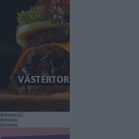
Annons:
Annons:
Annons: