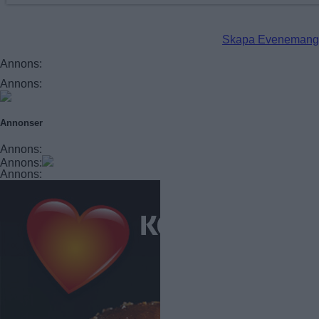
Skapa Evenemang
Annons:
Annons:
Annonser
Annons:
Annons:
Annons: