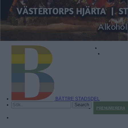
BÄTTRE STADSDEL
PRENUMERERA