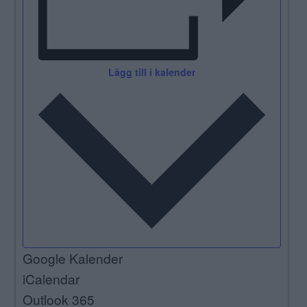
Lägg till i kalender
Google Kalender
iCalendar
Outlook 365