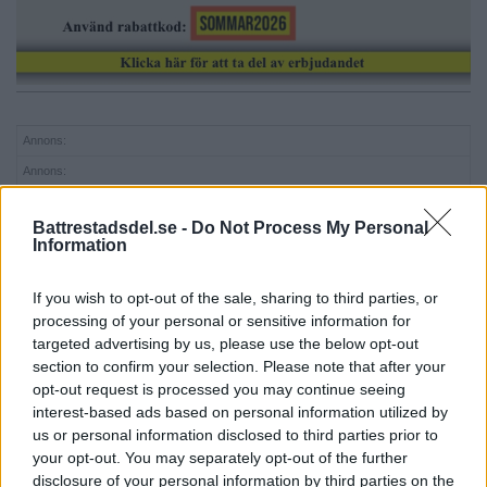
Annons:
Annons:
Annons:
Battrestadsdel.se -
Do Not Process My Personal
Annons:
Information
If you wish to opt-out of the sale, sharing to third parties, or
processing of your personal or sensitive information for
targeted advertising by us, please use the below opt-out
section to confirm your selection. Please note that after your
opt-out request is processed you may continue seeing
interest-based ads based on personal information utilized by
Annons:
us or personal information disclosed to third parties prior to
your opt-out. You may separately opt-out of the further
disclosure of your personal information by third parties on the