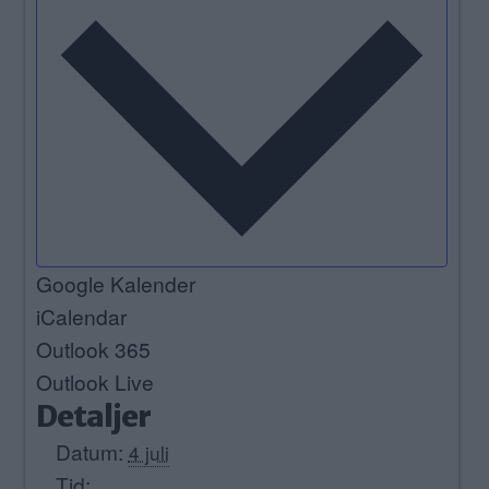
Google Kalender
iCalendar
Outlook 365
Outlook Live
Detaljer
Datum:
4 juli
Tid: