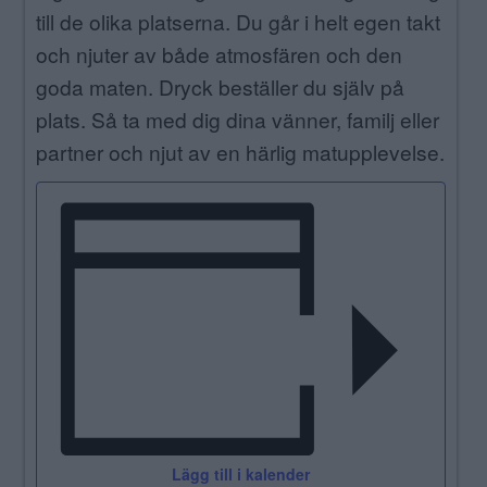
till de olika platserna. Du går i helt egen takt
och njuter av både atmosfären och den
goda maten. Dryck beställer du själv på
plats. Så ta med dig dina vänner, familj eller
partner och njut av en härlig matupplevelse.
Lägg till i kalender