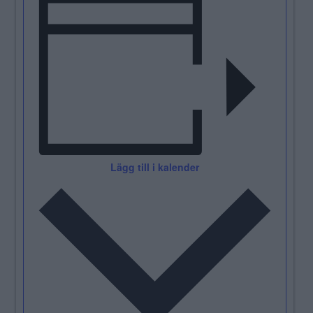
Lägg till i kalender