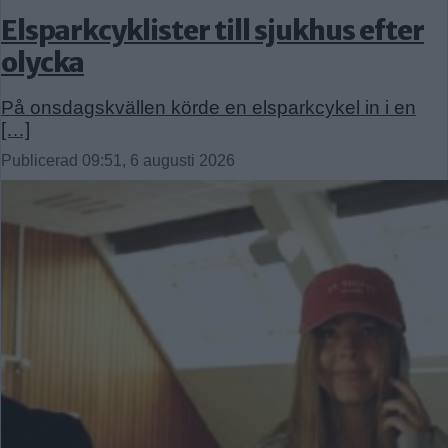
Elsparkcyklister till sjukhus efter
olycka
På onsdagskvällen körde en elsparkcykel in i en
[…]
Publicerad 09:51, 6 augusti 2026