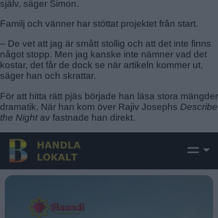
själv, säger Simon.
Familj och vänner har stöttat projektet från start.
– De vet att jag är smått stollig och att det inte finns
något stopp. Men jag kanske inte nämner vad det
kostar, det får de dock se när artikeln kommer ut,
säger han och skrattar.
För att hitta rätt pjäs började han läsa stora mängder
dramatik. När han kom över Rajiv Josephs
Describe
the Night
av fastnade han direkt.