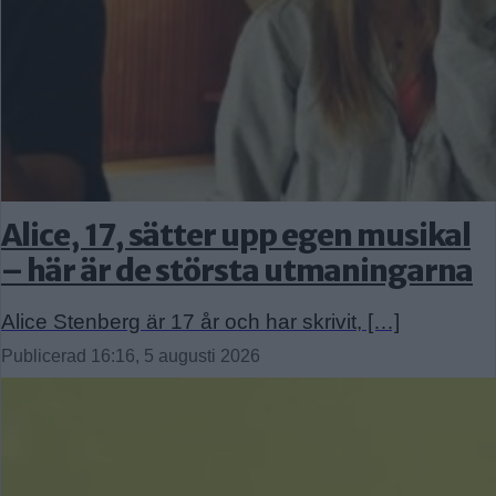
Alice, 17, sätter upp egen musikal
– här är de största utmaningarna
Alice Stenberg är 17 år och har skrivit, […]
Publicerad 16:16, 5 augusti 2026