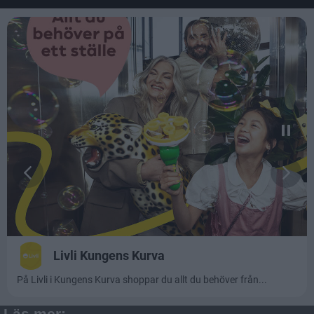
Läs mer: