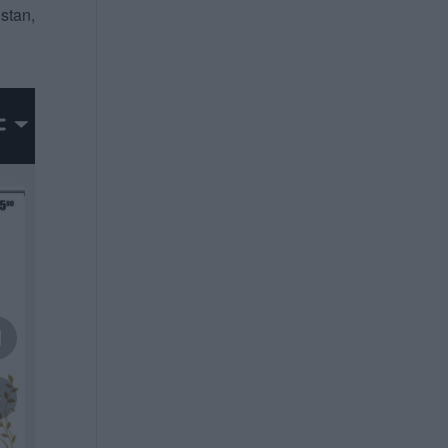
 stan,