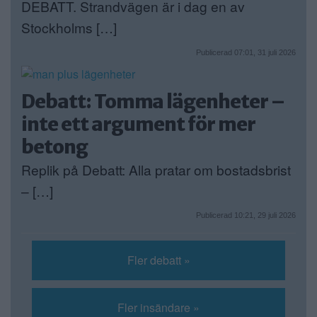
DEBATT. Strandvägen är i dag en av
Stockholms […]
Publicerad 07:01, 31 juli 2026
Debatt: Tomma lägenheter –
inte ett argument för mer
betong
Replik på Debatt: Alla pratar om bostadsbrist
– […]
Publicerad 10:21, 29 juli 2026
Fler debatt »
Fler insändare »