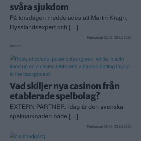
svåra sjukdom
På torsdagen meddelades att Martin Kragh,
Rysslandsexpert och […]
Publicerad 22:02, 23 juli 2026
Annons:
Vad skiljer nya casinon från
etablerade spelbolag?
EXTERN PARTNER. Idag är den svenska
spelmarknaden både […]
Publicerad 05:00, 23 juli 2026