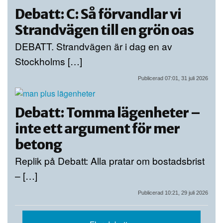
Debatt: C: Så förvandlar vi
Strandvägen till en grön oas
DEBATT. Strandvägen är i dag en av
Stockholms […]
Publicerad 07:01, 31 juli 2026
Debatt: Tomma lägenheter –
inte ett argument för mer
betong
Replik på Debatt: Alla pratar om bostadsbrist
– […]
Publicerad 10:21, 29 juli 2026