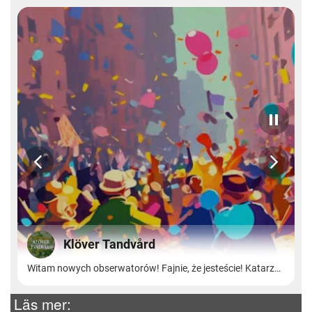
Läs mer: