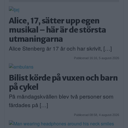
Alice, 17, sätter upp egen
musikal – här är de största
utmaningarna
Alice Stenberg är 17 år och har skrivit, […]
Publicerad 16:16, 5 augusti 2026
Bilist körde på vuxen och barn
på cykel
På måndagskvällen blev två personer som
färdades på […]
Publicerad 08:58, 4 augusti 2026