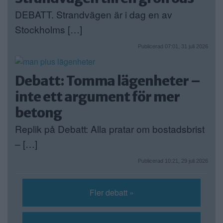
DEBATT. Strandvägen är i dag en av
Stockholms […]
Publicerad 07:01, 31 juli 2026
Debatt: Tomma lägenheter –
inte ett argument för mer
betong
Replik på Debatt: Alla pratar om bostadsbrist
– […]
Publicerad 10:21, 29 juli 2026
Fler debatt »