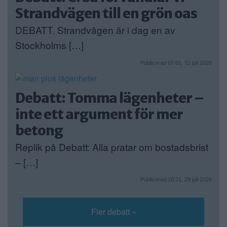
Strandvägen till en grön oas
DEBATT. Strandvägen är i dag en av
Stockholms […]
Publicerad 07:01, 31 juli 2026
Debatt: Tomma lägenheter –
inte ett argument för mer
betong
Replik på Debatt: Alla pratar om bostadsbrist
– […]
Publicerad 10:21, 29 juli 2026
Fler debatt »