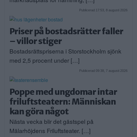
Publicerad 17:53, 8 augusti 2026
Priser på bostadsrätter faller
– villor stiger
Bostadsrättspriserna i Storstockholm sjönk
med 2,5 procent under […]
Publicerad 09:38, 7 augusti 2026
Poppe med ungdomar intar
friluftsteatern: Människan
kan göra något
Nästa vecka blir det gästspel på
Mälarhöjdens Friluftsteater. […]