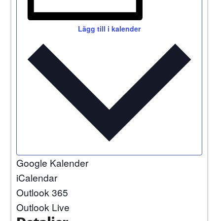
Lägg till i kalender
Google Kalender
iCalendar
Outlook 365
Outlook Live