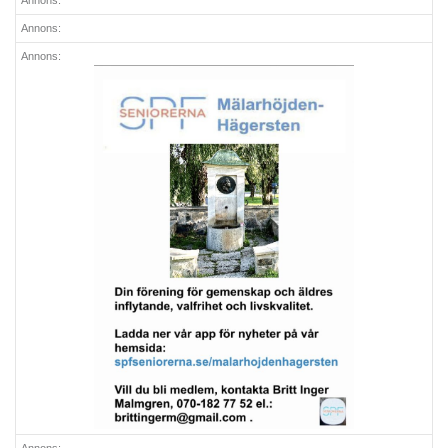
Annons:
Annons:
Annons: