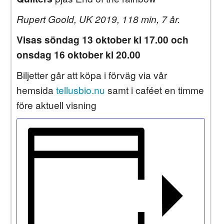
Rupert Goold, UK 2019, 118 min, 7 år.
Visas söndag 13 oktober kl 17.00 och
onsdag 16 oktober kl 20.00
Biljetter går att köpa i förväg via vår
hemsida
tellusbio.nu
samt i caféet en timme
före aktuell visning