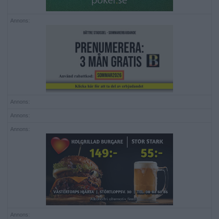
Annons:
Annons:
Annons:
Annons:
Annons: