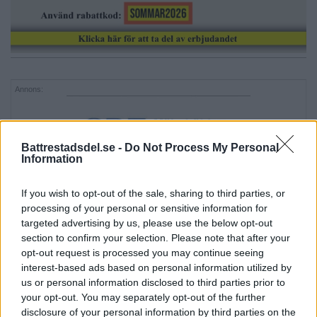
Annons:
Battrestadsdel.se -
Do Not Process My Personal
Information
If you wish to opt-out of the sale, sharing to third parties, or
processing of your personal or sensitive information for
targeted advertising by us, please use the below opt-out
section to confirm your selection. Please note that after your
opt-out request is processed you may continue seeing
interest-based ads based on personal information utilized by
us or personal information disclosed to third parties prior to
your opt-out. You may separately opt-out of the further
disclosure of your personal information by third parties on the