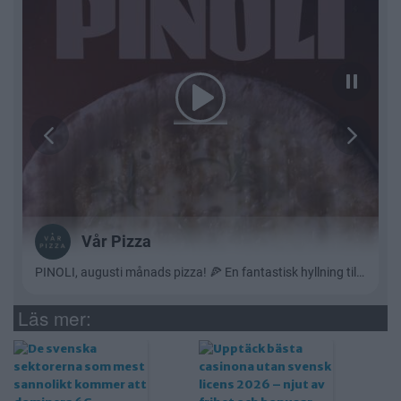
Läs mer: