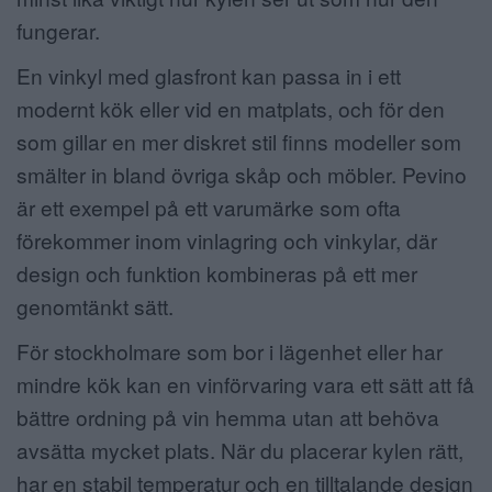
fungerar.
En vinkyl med glasfront kan passa in i ett
modernt kök eller vid en matplats, och för den
som gillar en mer diskret stil finns modeller som
smälter in bland övriga skåp och möbler. Pevino
är ett exempel på ett varumärke som ofta
förekommer inom vinlagring och vinkylar, där
design och funktion kombineras på ett mer
genomtänkt sätt.
För stockholmare som bor i lägenhet eller har
mindre kök kan en vinförvaring vara ett sätt att få
bättre ordning på vin hemma utan att behöva
avsätta mycket plats. När du placerar kylen rätt,
har en stabil temperatur och en tilltalande design