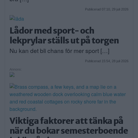
Publicerad 07:10, 29 juli 2026
Lådor med sport- och
lekprylar ställs ut på torgen
Nu kan det bli chans för mer sport […]
Publicerad 15:54, 28 juli 2026
Annons:
Viktiga faktorer att tänka på
när du bokar semesterboende