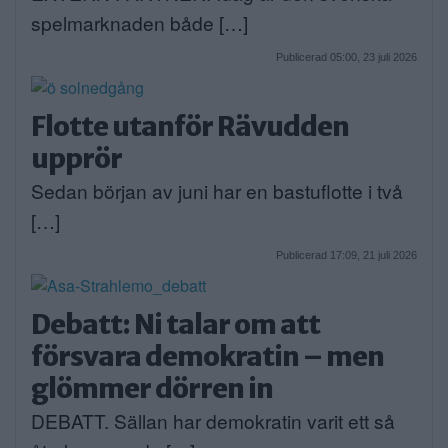
spelmarknaden både […]
Publicerad 05:00, 23 juli 2026
Flotte utanför Rävudden
upprör
Sedan början av juni har en bastuflotte i två
[…]
Publicerad 17:09, 21 juli 2026
Debatt: Ni talar om att
försvara demokratin – men
glömmer dörren in
DEBATT. Sällan har demokratin varit ett så