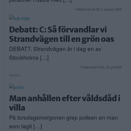
Publicerad 16:30, 1 augusti 2026
Debatt: C: Så förvandlar vi
Strandvägen till en grön oas
DEBATT. Strandvägen är i dag en av
Stockholms […]
Publicerad 07:01, 31 juli 2026
Annons:
Man anhållen efter våldsdåd i
villa
På torsdagsmorgonen grep polisen en man
som tagit […]