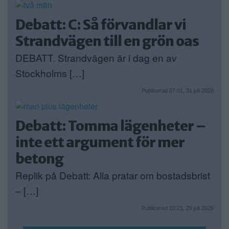
Debatt: C: Så förvandlar vi
Strandvägen till en grön oas
DEBATT. Strandvägen är i dag en av
Stockholms […]
Publicerad 07:01, 31 juli 2026
Debatt: Tomma lägenheter –
inte ett argument för mer
betong
Replik på Debatt: Alla pratar om bostadsbrist
– […]
Publicerad 10:21, 29 juli 2026