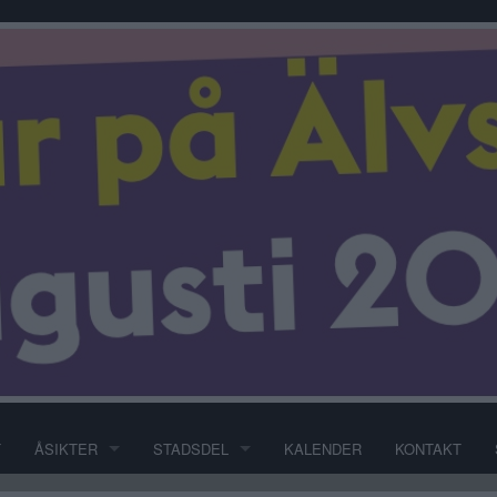
T
ÅSIKTER
STADSDEL
KALENDER
KONTAKT