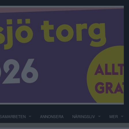
SAMARBETEN
ANNONSERA
NÄRINGSLIV
MER