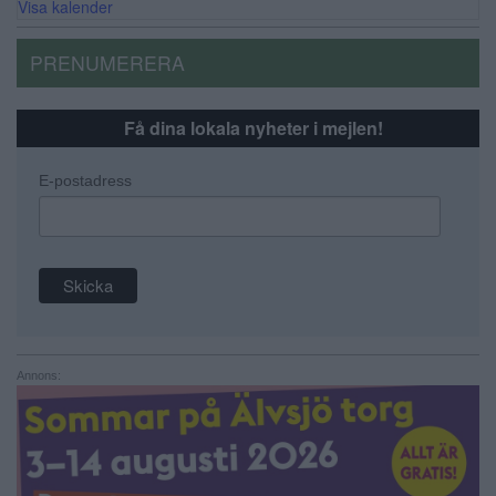
Visa kalender
PRENUMERERA
Få dina lokala nyheter i mejlen!
E-postadress
Annons: