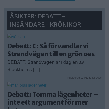
ÅSIKTER: DEBATT -
INSÄNDARE - KRÖNIKOR
Debatt: C: Så förvandlar vi
Strandvägen till en grön oas
DEBATT. Strandvägen är i dag en av
Stockholms […]
Publicerad 07:01, 31 juli 2026
Debatt: Tomma lägenheter –
inte ett argument för mer