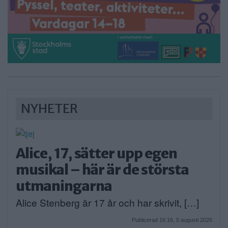
NYHETER
Alice, 17, sätter upp egen
musikal – här är de största
utmaningarna
Alice Stenberg är 17 år och har skrivit, […]
Publicerad 16:16, 5 augusti 2026