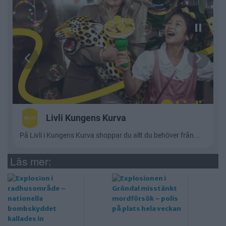
Läs mer: