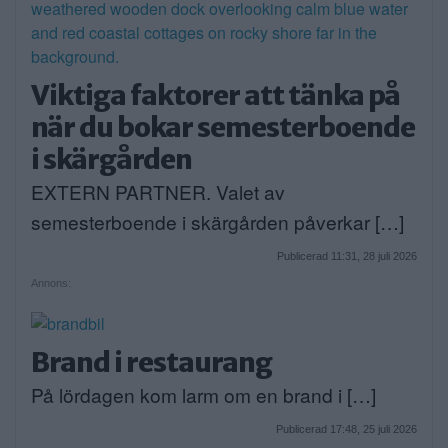
Viktiga faktorer att tänka på
när du bokar semesterboende
i skärgården
EXTERN PARTNER. Valet av
semesterboende i skärgården påverkar […]
Publicerad 11:31, 28 juli 2026
Annons:
Brand i restaurang
På lördagen kom larm om en brand i […]
Publicerad 17:48, 25 juli 2026