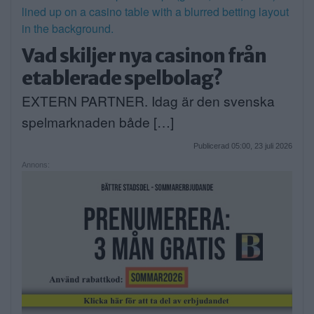
Vad skiljer nya casinon från
etablerade spelbolag?
EXTERN PARTNER. Idag är den svenska
spelmarknaden både […]
Publicerad 05:00, 23 juli 2026
Annons: