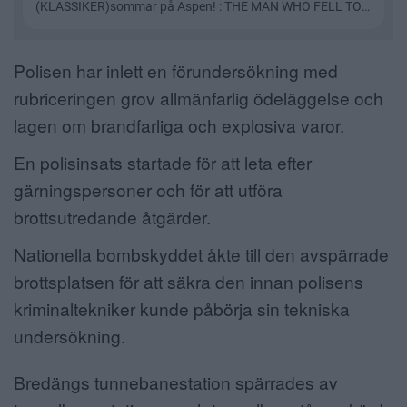
Polisen har inlett en förundersökning med
rubriceringen grov allmänfarlig ödeläggelse och
lagen om brandfarliga och explosiva varor.
En polisinsats startade för att leta efter
gärningspersoner och för att utföra
brottsutredande åtgärder.
Nationella bombskyddet åkte till den avspärrade
brottsplatsen för att säkra den innan polisens
kriminaltekniker kunde påbörja sin tekniska
undersökning.
Bredängs tunnebanestation spärrades av