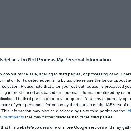
dsdel.se -
Do Not Process My Personal Information
to opt-out of the sale, sharing to third parties, or processing of your per
formation for targeted advertising by us, please use the below opt-out s
r selection. Please note that after your opt-out request is processed y
eing interest-based ads based on personal information utilized by us or
disclosed to third parties prior to your opt-out. You may separately opt-
losure of your personal information by third parties on the IAB’s list of
. This information may also be disclosed by us to third parties on the
IA
Participants
that may further disclose it to other third parties.
 that this website/app uses one or more Google services and may gath