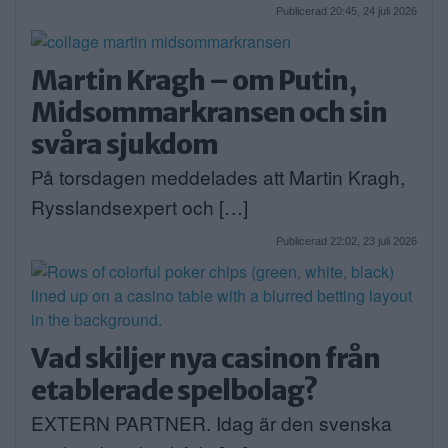
Publicerad 20:45, 24 juli 2026
Martin Kragh – om Putin,
Midsommarkransen och sin
svåra sjukdom
På torsdagen meddelades att Martin Kragh,
Rysslandsexpert och […]
Publicerad 22:02, 23 juli 2026
Vad skiljer nya casinon från
etablerade spelbolag?
EXTERN PARTNER. Idag är den svenska