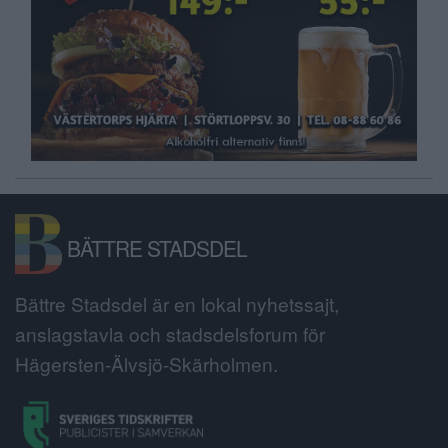
BÄTTRE STADSDEL
Bättre Stadsdel är en lokal nyhetssajt,
anslagstavla och stadsdelsforum för
Hägersten-Älvsjö-Skärholmen.