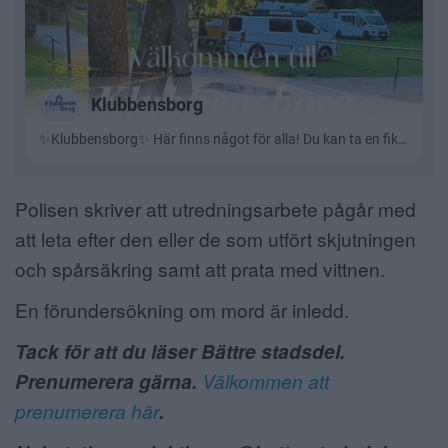
Polisen skriver att utredningsarbete pågår med
att leta efter den eller de som utfört skjutningen
och spårsäkring samt att prata med vittnen.
En förundersökning om mord är inledd.
Tack för att du läser Bättre stadsdel.
Prenumerera gärna.
Välkommen att
prenumerera här
.