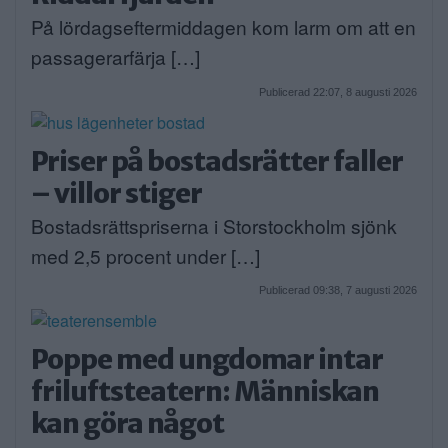
På lördagseftermiddagen kom larm om att en
passagerarfärja […]
Publicerad 22:07, 8 augusti 2026
Priser på bostadsrätter faller
– villor stiger
Bostadsrättspriserna i Storstockholm sjönk
med 2,5 procent under […]
Publicerad 09:38, 7 augusti 2026
Poppe med ungdomar intar
friluftsteatern: Människan
kan göra något