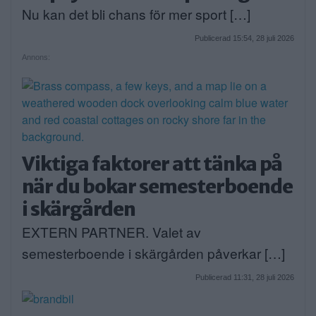
Nu kan det bli chans för mer sport […]
Publicerad 15:54, 28 juli 2026
Annons:
Viktiga faktorer att tänka på
när du bokar semesterboende
i skärgården
EXTERN PARTNER. Valet av
semesterboende i skärgården påverkar […]
Publicerad 11:31, 28 juli 2026