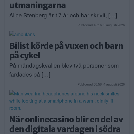
utmaningarna
Alice Stenberg är 17 år och har skrivit, […]
Publicerad 16:16, 5 augusti 2026
Bilist körde på vuxen och barn
på cykel
På måndagskvällen blev två personer som
färdades på […]
Publicerad 08:58, 4 augusti 2026
När onlinecasino blir en del av
den digitala vardagen i södra