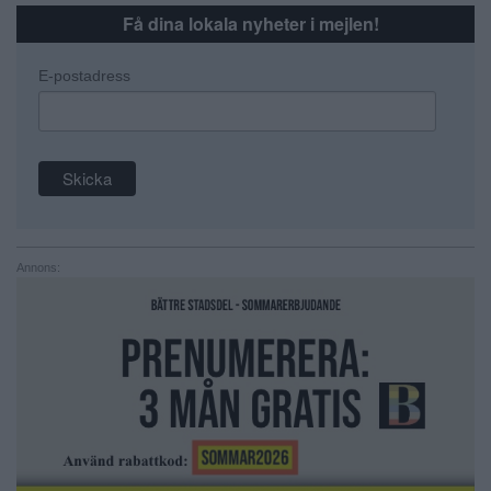
Få dina lokala nyheter i mejlen!
E-postadress
Annons: