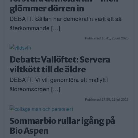
glömmer dörren in
DEBATT. Sällan har demokratin varit ett så
återkommande […]
Publicerad 16:41, 20 juli 2026
Debatt: Vallöftet: Servera
viltkött till de äldre
DEBATT. Vi vill genomföra ett matlyft i
äldreomsorgen […]
Publicerad 17:58, 18 juli 2026
Sommarbio rullar igång på
Bio Aspen