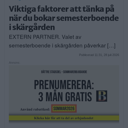
Viktiga faktorer att tänka på
när du bokar semesterboende
i skärgården
EXTERN PARTNER. Valet av
semesterboende i skärgården påverkar […]
Publicerad 11:31, 28 juli 2026
Annons: