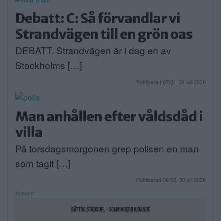
Debatt: C: Så förvandlar vi
Strandvägen till en grön oas
DEBATT. Strandvägen är i dag en av
Stockholms […]
Publicerad 07:01, 31 juli 2026
Man anhållen efter våldsdåd i
villa
På torsdagsmorgonen grep polisen en man
som tagit […]
Publicerad 09:53, 30 juli 2026
Annons: