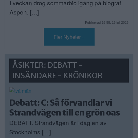
I veckan drog sommarbio igång på biograf
Aspen. […]
Publicerad 16:58, 16 juli 2026
Fler Nyheter »
ÅSIKTER: DEBATT -
INSÄNDARE - KRÖNIKOR
Debatt: C: Så förvandlar vi
Strandvägen till en grön oas
DEBATT. Strandvägen är i dag en av
Stockholms […]