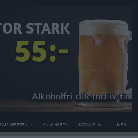
SAMARBETEN
ANNONSERA
NÄRINGSLIV
MER