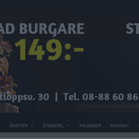
T
ÅSIKTER
STADSDEL
KALENDER
KONTAKT