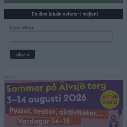
Få dina lokala nyheter i mejlen!
E-postadress
Annons: