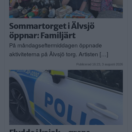
Sommartorget i Älvsjö
öppnar: Familjärt
På måndagseftermiddagen öppnade
aktiviteterna på Älvsjö torg. Artisten […]
Publicerad 16:23, 3 augusti 2026