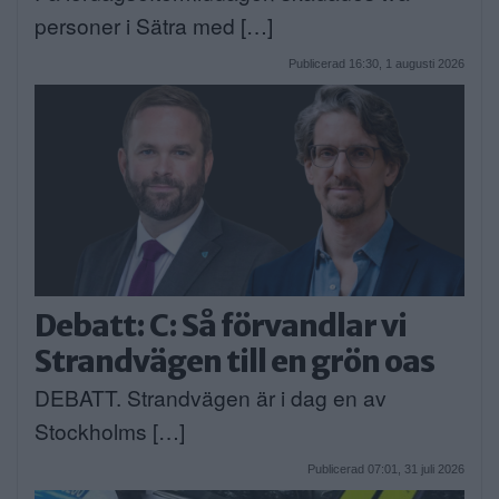
personer i Sätra med […]
Publicerad 16:30, 1 augusti 2026
Debatt: C: Så förvandlar vi
Strandvägen till en grön oas
DEBATT. Strandvägen är i dag en av
Stockholms […]
Publicerad 07:01, 31 juli 2026