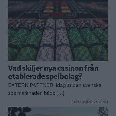
Vad skiljer nya casinon från
etablerade spelbolag?
EXTERN PARTNER. Idag är den svenska
spelmarknaden både […]
Publicerad 05:00, 23 juli 2026