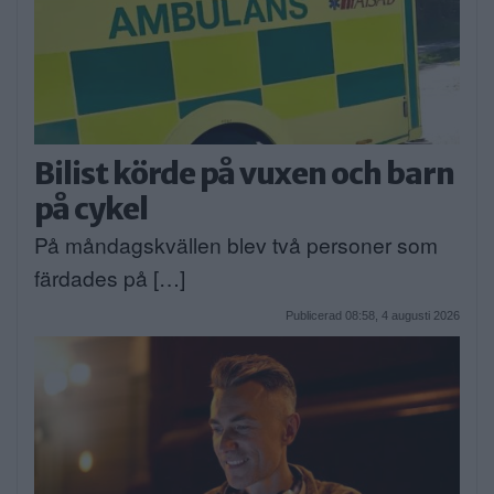
Bilist körde på vuxen och barn
på cykel
På måndagskvällen blev två personer som
färdades på […]
Publicerad 08:58, 4 augusti 2026