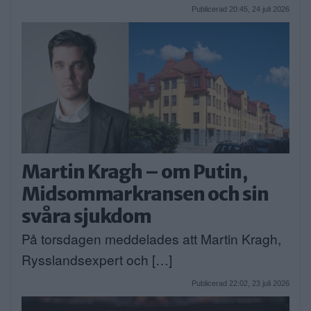
Publicerad 20:45, 24 juli 2026
Martin Kragh – om Putin,
Midsommarkransen och sin
svåra sjukdom
På torsdagen meddelades att Martin Kragh,
Rysslandsexpert och […]
Publicerad 22:02, 23 juli 2026