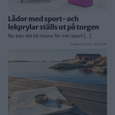
Lådor med sport- och
lekprylar ställs ut på torgen
Nu kan det bli chans för mer sport […]
Publicerad 15:54, 28 juli 2026