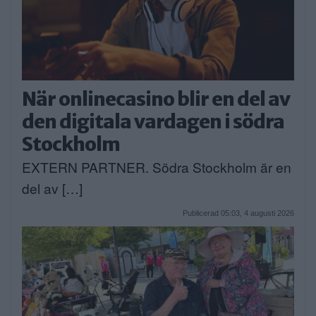
När onlinecasino blir en del av
den digitala vardagen i södra
Stockholm
EXTERN PARTNER. Södra Stockholm är en
del av […]
Publicerad 05:03, 4 augusti 2026