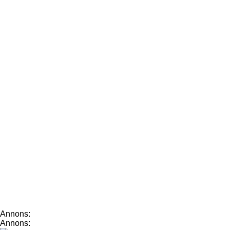
Annons:
Annons: