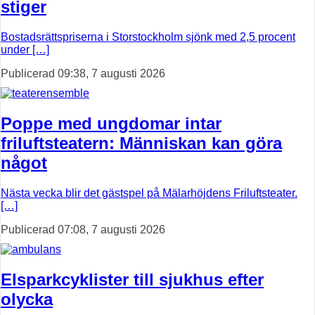
stiger
Bostadsrättspriserna i Storstockholm sjönk med 2,5 procent
under […]
Publicerad 09:38, 7 augusti 2026
Poppe med ungdomar intar
friluftsteatern: Människan kan göra
något
Nästa vecka blir det gästspel på Mälarhöjdens Friluftsteater.
[…]
Publicerad 07:08, 7 augusti 2026
Elsparkcyklister till sjukhus efter
olycka