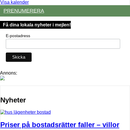
Visa kalender
PRENUMERERA
Få dina lokala nyheter i mejlen!
E-postadress
Annons:
Nyheter
Priser på bostadsrätter faller – villor