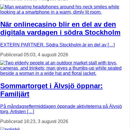
När onlinecasino blir en del av den
digitala vardagen i södra Stockholm
EXTERN PARTNER. Södra Stockholm är en del av […]
Publicerad 05:03, 4 augusti 2026
Sommartorget i Älvsjö öppnar:
Familjärt
På måndagseftermiddagen öppnade aktiviteterna på Älvsjö
torg. Artisten […]
Publicerad 16:23, 3 augusti 2026