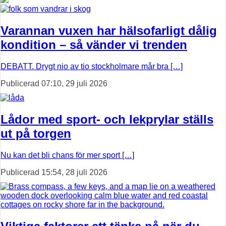
Varannan vuxen har hälsofarligt dålig
kondition – så vänder vi trenden
DEBATT. Drygt nio av tio stockholmare mår bra […]
Publicerad 07:10, 29 juli 2026
Lådor med sport- och lekprylar ställs
ut på torgen
Nu kan det bli chans för mer sport […]
Publicerad 15:54, 28 juli 2026