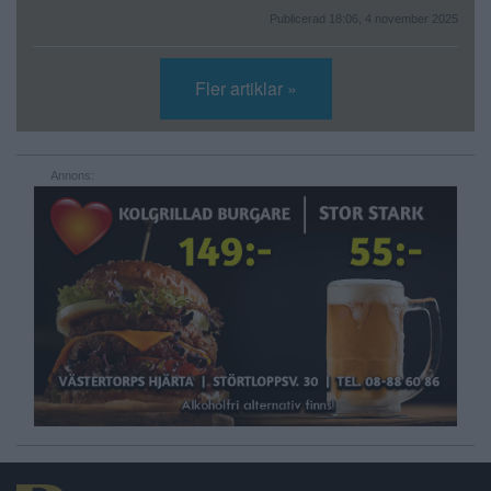
Publicerad 18:06, 4 november 2025
Fler artiklar »
Annons: