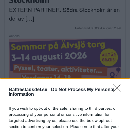
EXTERN PARTNER. Södra Stockholm är en
del av […]
Publicerad 05:03, 4 augusti 2026
Annons:
Battrestadsdel.se -
Do Not Process My Personal
Information
If you wish to opt-out of the sale, sharing to third parties, or
processing of your personal or sensitive information for
targeted advertising by us, please use the below opt-out
section to confirm your selection. Please note that after your