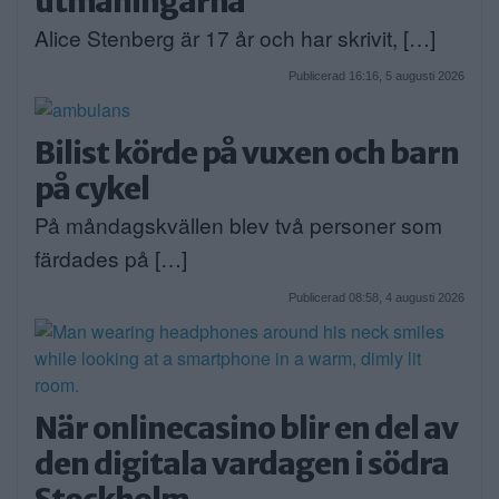
utmaningarna
Alice Stenberg är 17 år och har skrivit, […]
Publicerad 16:16, 5 augusti 2026
Bilist körde på vuxen och barn
på cykel
På måndagskvällen blev två personer som
färdades på […]
Publicerad 08:58, 4 augusti 2026
När onlinecasino blir en del av
den digitala vardagen i södra
Stockholm