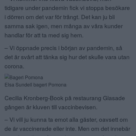
tidigare under pandemin fick vi stoppa besökare
i dörren om det var för trångt. Det kan ju bli
samma sak igen, men många av våra kunder
handlar för att ta med sig hem.
– Vi öppnade precis i början av pandemin, så
det är svårt att tänka sig hur det skulle vara utan
corona.
Elsa Sundell bageri Pomona
Cecilia Kronberg-Book på restaurang Glasade
gången är kluven till vaccinbevisen.
– Vi vill ju kunna ta emot alla gäster, oavsett om
de är vaccinerade eller inte. Men om det innebär