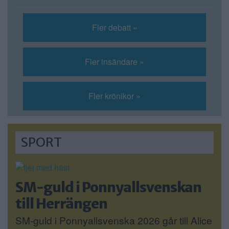
Fler debatt »
Fler insändare »
Fler krönikor »
SPORT
SM-guld i Ponnyallsvenskan
till Herrängen
SM-guld i Ponnyallsvenska 2026 går till Alice