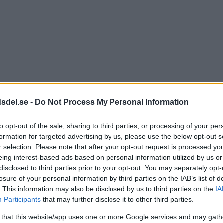
dsdel.se -
Do Not Process My Personal Information
to opt-out of the sale, sharing to third parties, or processing of your per
formation for targeted advertising by us, please use the below opt-out s
r selection. Please note that after your opt-out request is processed y
eing interest-based ads based on personal information utilized by us or
disclosed to third parties prior to your opt-out. You may separately opt-
losure of your personal information by third parties on the IAB’s list of
. This information may also be disclosed by us to third parties on the
IA
Participants
that may further disclose it to other third parties.
 that this website/app uses one or more Google services and may gath